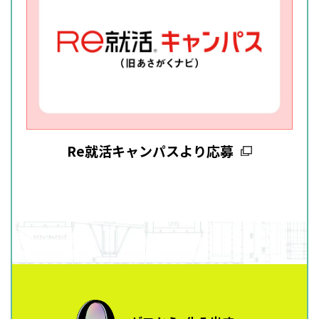
Re就活キャンパスより応募