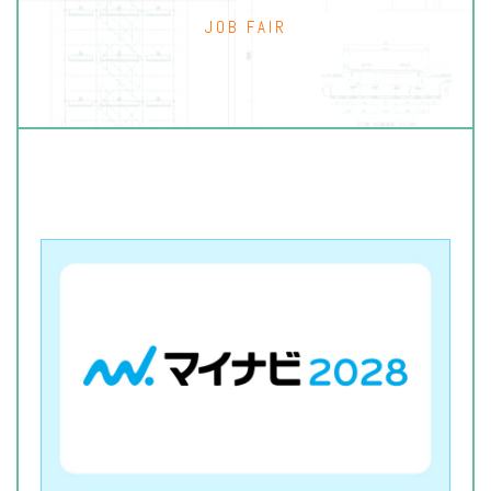
JOB FAIR