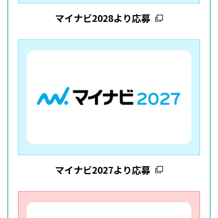
マイナビ2028より応募
マイナビ2027より応募