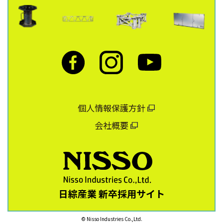
個人情報保護方針
会社概要
日綜産業 新卒採用サイト
© Nisso Industries Co.,Ltd.