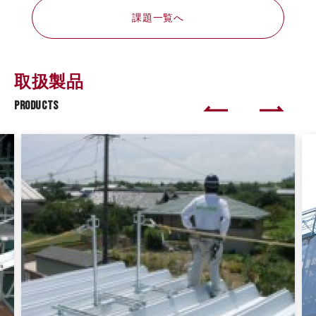
課題一覧へ
取扱製品
PRODUCTS