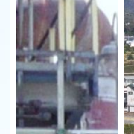
カタログダウンロード
EN