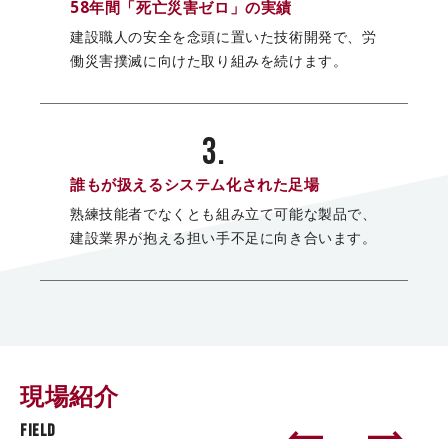
58年間「死亡災害ゼロ」の実績
建設職人の安全を念頭に置いた技術開発で、
労
働災害撲滅に向けた取り組みを続けます。
3.
誰もが扱えるシステム化された足場
熟練技能者でなくとも組み立て可能な製品で、
建設業界が抱える担い手不足に向き合います。
現場紹介
FIELD