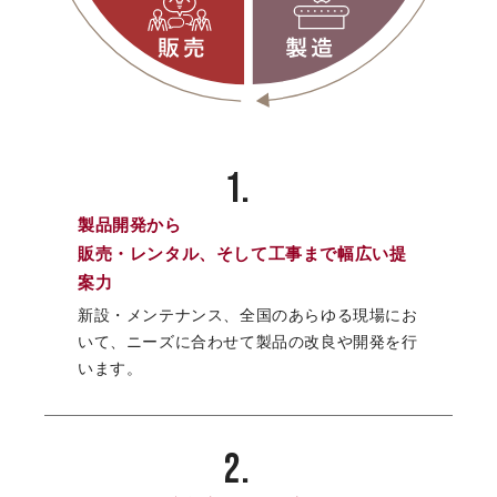
1.
製品開発から
販売・レンタル、
そして工事まで幅広い提
案力
新設・メンテナンス、全国のあらゆる現場にお
いて、
ニーズに合わせて製品の改良や開発を行
います。
2.