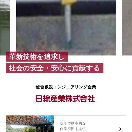
革新技術を追求し
社会の安全・安心に貢献する
総合仮設エンジニアリング企業
安全で効率的な
作業空間を提供