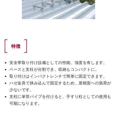
特徴
安全帯取り付け設備としての性能、強度を有します。
ベースと支柱が分割でき、収納もコンパクトに。
取り付けはインパクトレンチで簡単に固定できます。
ハゼ金具で挟み込んで固定するため、屋根面への負荷が
少ないです。
支柱に単管パイプを付けると、手すり柱としての使用も
可能になります。