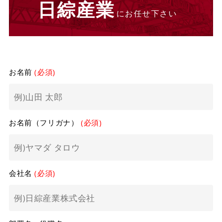
日綜産業
にお任せ下さい
お名前
(必須)
お名前（フリガナ）
(必須)
会社名
(必須)