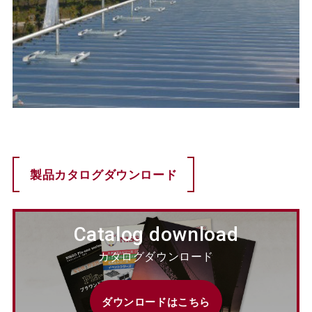
製品カタログダウンロード
Catalog download
カタログダウンロード
ダウンロードはこちら