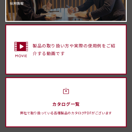
採用情報
製品の取り扱い方や実際の使用例をご紹
介する動画です
カタログ一覧
弊社で取り扱っている各種製品のカタログPDFがございます