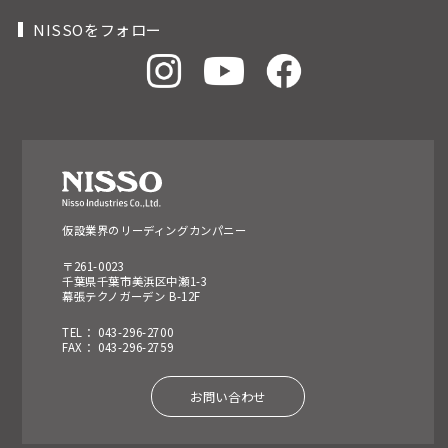
NISSOをフォロー
仮設業界のリーディングカンパニー
〒261-0023
千葉県千葉市美浜区中瀬1-3
幕張テクノガーデン B-12F
TEL： 043-296-2700
FAX： 043-296-2759
お問い合わせ