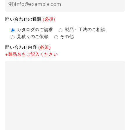
問い合わせの種類
(必須)
カタログのご請求
製品・工法のご相談
見積りのご依頼
その他
問い合わせ内容
(必須)
※製品名もご記入ください