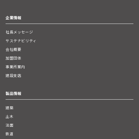
企業情報
社長メッセージ
サステナビリティ
会社概要
加盟団体
事業所案内
建設支店
製品情報
建築
土木
法面
鉄道