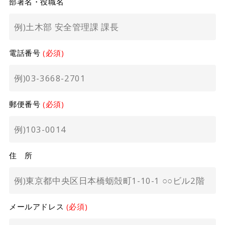
部署名・役職名
電話番号
(必須)
郵便番号
(必須)
住 所
メールアドレス
(必須)