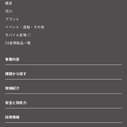
橋梁
河川
プラント
イベント・造船・その他
モバイル足場
50音順製品一覧
事業内容
課題から探す
現場紹介
安全と技術力
採用情報