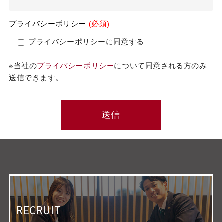
プライバシーポリシー
(必須)
プライバシーポリシーに同意する
※当社の
プライバシーポリシー
について同意される方のみ
送信できます。
RECRUIT