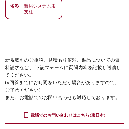
名称
親綱システム用
支柱
新規取引のご相談、見積もり依頼、製品についての資
料請求など、
下記フォームに質問内容を記載し送信し
てください。
(※回答までにお時間をいただく場合がありますので、
ご了承ください）
また、お電話でのお問い合わせも対応しております。
電話でのお問い合わせはこちら(東日本)