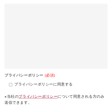
プライバシーポリシー
(必須)
プライバシーポリシーに同意する
※当社の
プライバシーポリシー
について同意される方のみ
送信できます。