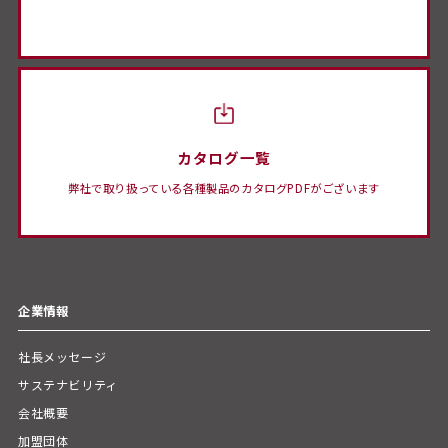
カタログ一覧
弊社で取り扱っている各種製品のカタログPDFがございます
企業情報
社長メッセージ
サステナビリティ
会社概要
加盟団体