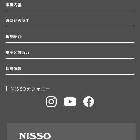
事業内容
課題から探す
現場紹介
安全と技術力
採用情報
NISSOをフォロー