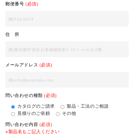
郵便番号
(必須)
住 所
メールアドレス
(必須)
問い合わせの種類
(必須)
カタログのご請求
製品・工法のご相談
見積りのご依頼
その他
問い合わせ内容
(必須)
※製品名もご記入ください