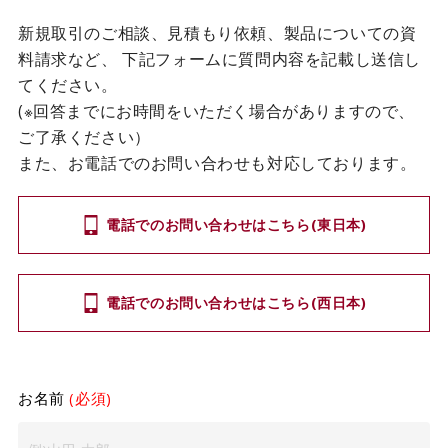
新規取引のご相談、見積もり依頼、製品についての資
カタログダウンロード
料請求など、
下記フォームに質問内容を記載し送信し
てください。
EN
(※回答までにお時間をいただく場合がありますので、
ご了承ください）
また、お電話でのお問い合わせも対応しております。
電話でのお問い合わせはこちら(東日本)
電話でのお問い合わせはこちら(西日本)
お名前
(必須)