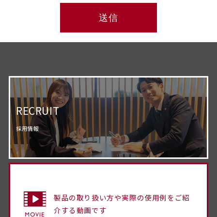
RECRUIT
採用情報
製品の取り扱い方や実際の使用例をご紹
介する動画です