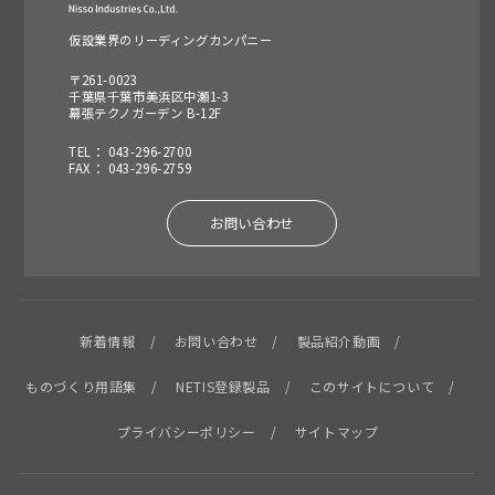
仮設業界のリーディングカンパニー
〒261-0023
千葉県千葉市美浜区中瀬1-3
幕張テクノガーデン B-12F
TEL： 043-296-2700
FAX： 043-296-2759
お問い合わせ
新着情報
お問い合わせ
製品紹介動画
ものづくり用語集
NETIS登録製品
このサイトについて
プライバシーポリシー
サイトマップ