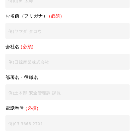
お名前（フリガナ）
(必須)
会社名
(必須)
部署名・役職名
電話番号
(必須)