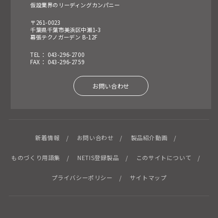
仮設業界のリーディングカンパニー
〒261-0023
千葉県千葉市美浜区中瀬1-3
幕張テクノガーデン B-12F
TEL： 043-296-2700
FAX： 043-296-2759
お問い合わせ
新着情報
お問い合わせ
製品紹介動画
ものづくり用語集
NETIS登録製品
このサイトについて
プライバシーポリシー
サイトマップ