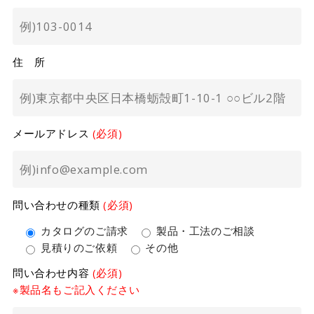
住 所
メールアドレス
(必須)
問い合わせの種類
(必須)
カタログのご請求
製品・工法のご相談
見積りのご依頼
その他
問い合わせ内容
(必須)
※製品名もご記入ください