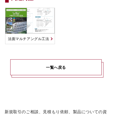
法面マルチアングル工法
一覧へ戻る
新規取引のご相談、見積もり依頼、製品についての資