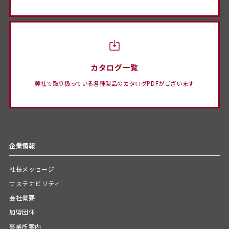
カタログ一覧
弊社で取り扱っている各種製品のカタログPDFがございます
企業情報
社長メッセージ
サステナビリティ
会社概要
加盟団体
事業所案内