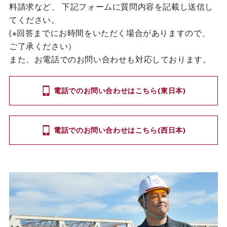
料請求など、
下記フォームに質問内容を記載し送信し
てください。
(※回答までにお時間をいただく場合がありますので、
ご了承ください）
また、お電話でのお問い合わせも対応しております。
電話でのお問い合わせはこちら(東日本)
電話でのお問い合わせはこちら(西日本)