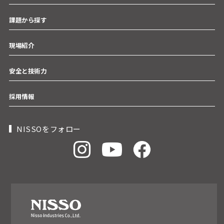
課題から探す
現場紹介
安全と技術力
採用情報
NISSOをフォロー