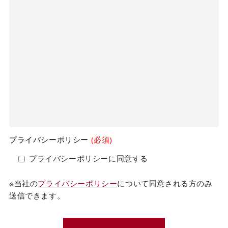
プライバシーポリシー
(必須)
プライバシーポリシーに同意する
※当社の
プライバシーポリシー
について同意される方のみ
送信できます。