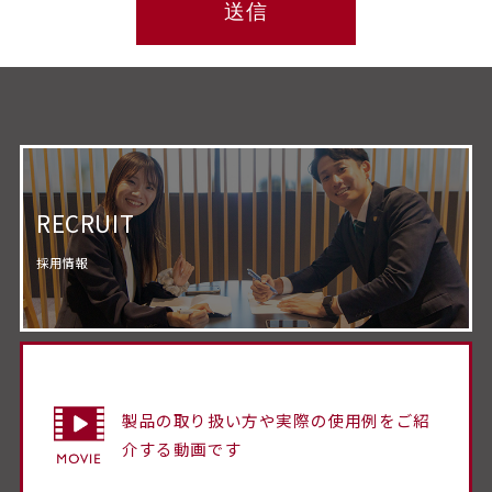
RECRUIT
採用情報
製品の取り扱い方や実際の使用例をご紹
介する動画です