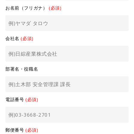
お名前（フリガナ）
(必須)
会社名
(必須)
部署名・役職名
電話番号
(必須)
郵便番号
(必須)