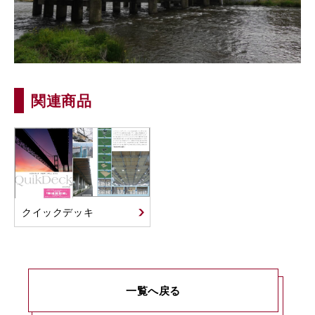
関連商品
クイックデッキ
一覧へ戻る