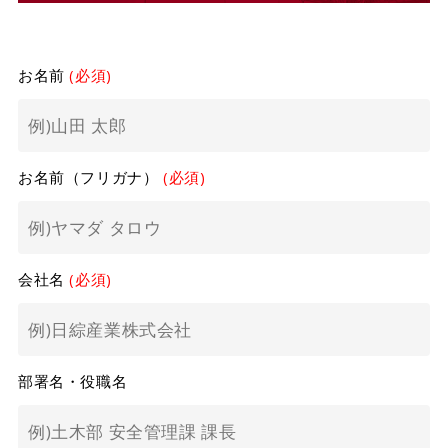
お名前
(必須)
お名前（フリガナ）
(必須)
会社名
(必須)
部署名・役職名