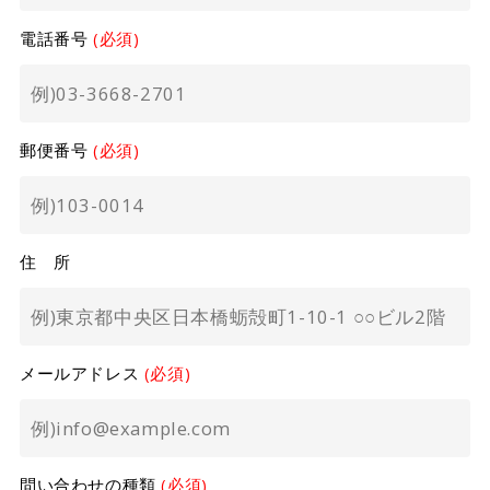
電話番号
(必須)
郵便番号
(必須)
住 所
メールアドレス
(必須)
問い合わせの種類
(必須)