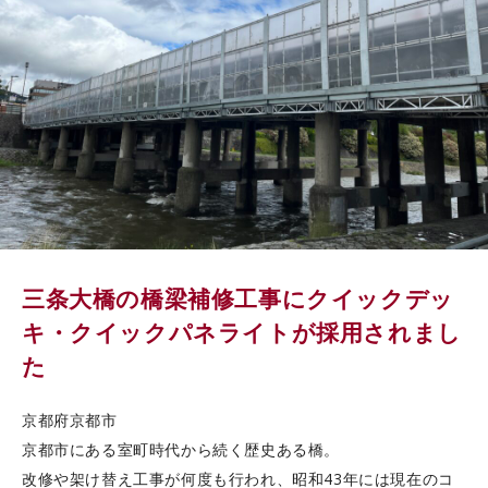
カタログダウンロード
EN
三条大橋の橋梁補修工事にクイックデッ
キ・クイックパネライトが採用されまし
た
京都府京都市
京都市にある室町時代から続く歴史ある橋。
改修や架け替え工事が何度も行われ、昭和43年には現在のコ