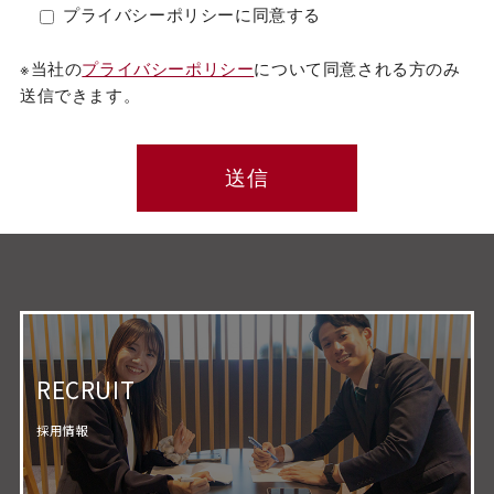
プライバシーポリシーに同意する
※当社の
プライバシーポリシー
について同意される方のみ
送信できます。
RECRUIT
採用情報