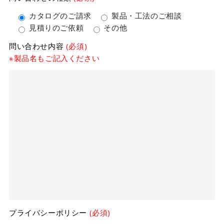
カタログのご請求
製品・工法のご相談
見積りのご依頼
その他
問い合わせ内容
(必須)
※製品名もご記入ください
プライバシーポリシー
(必須)