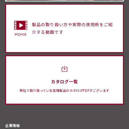
製品の取り扱い方や実際の使用例をご紹
介する動画です
カタログ一覧
弊社で取り扱っている各種製品のカタログPDFがございます
企業情報