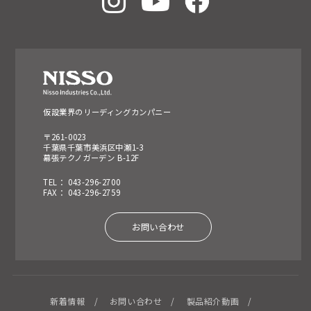
仮設業界のリーディングカンパニー
〒261-0023
千葉県千葉市美浜区中瀬1-3
幕張テクノガーデン B-12F
TEL： 043-296-2700
FAX： 043-296-2759
お問い合わせ
新着情報
お問い合わせ
製品紹介動画