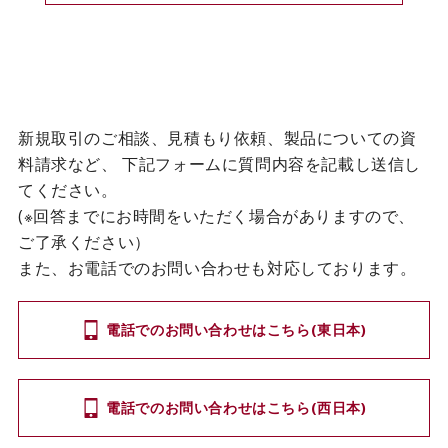
新規取引のご相談、見積もり依頼、製品についての資
料請求など、
下記フォームに質問内容を記載し送信し
てください。
(※回答までにお時間をいただく場合がありますので、
ご了承ください）
また、お電話でのお問い合わせも対応しております。
電話でのお問い合わせはこちら(東日本)
電話でのお問い合わせはこちら(西日本)