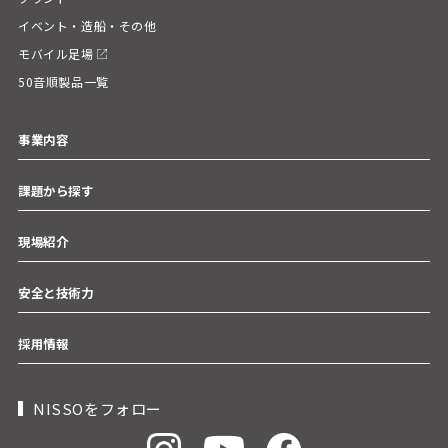
イベント・造船・その他
モバイル足場
50音順製品一覧
事業内容
課題から探す
現場紹介
安全と技術力
採用情報
NISSOをフォロー