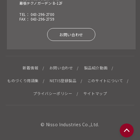
幕張テクノガーデン B-12F
TEL： 043-296-2700
FAX： 043-296-2759
お問い合わせ
新着情報
お問い合わせ
製品紹介動画
ものづくり用語集
NETIS登録製品
このサイトについて
プライバシーポリシー
サイトマップ
© Nisso Industries Co.,Ltd.