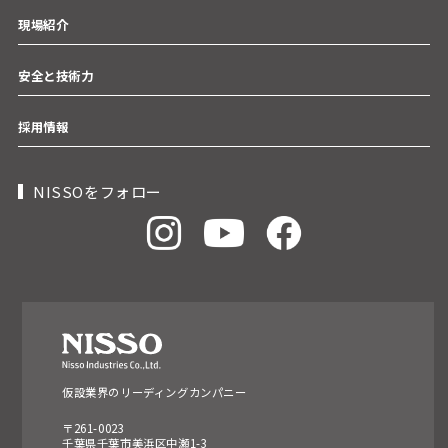
現場紹介
安全と技術力
採用情報
NISSOをフォロー
仮設業界のリーディングカンパニー
〒261-0023
千葉県千葉市美浜区中瀬1-3