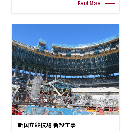
Read More
新国立競技場 新設工事