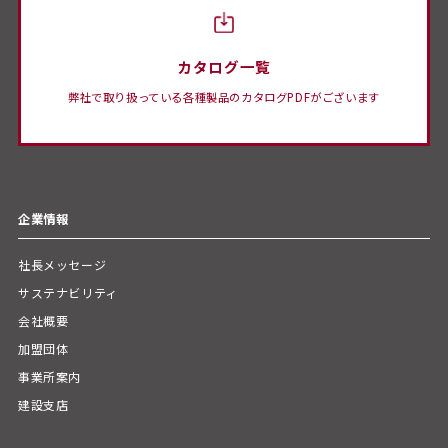
カタログ一覧
弊社で取り扱っている各種製品のカタログPDFがございます
企業情報
社長メッセージ
サステナビリティ
会社概要
加盟団体
事業所案内
建設支店