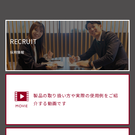
RECRUIT
採用情報
製品の取り扱い方や実際の使用例をご紹
介する動画です