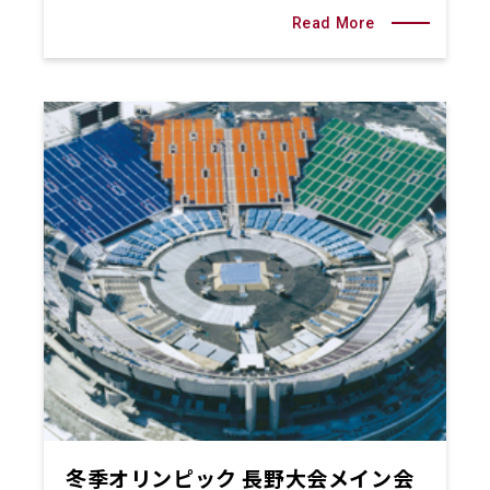
Read More
冬季オリンピック 長野大会メイン会