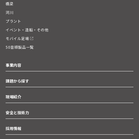
橋梁
河川
プラント
イベント・造船・その他
モバイル足場
50音順製品一覧
事業内容
課題から探す
現場紹介
安全と技術力
採用情報