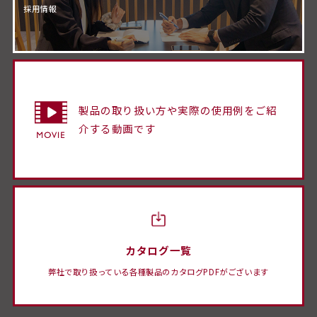
採用情報
製品の取り扱い方や実際の使用例をご紹
介する動画です
カタログ一覧
弊社で取り扱っている各種製品のカタログPDFがございます