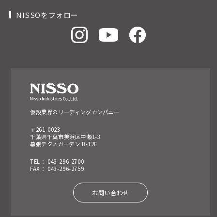
NISSOをフォロー
仮設業界のリーディングカンパニー
〒261-0023
千葉県千葉市美浜区中瀬1-3
幕張テクノガーデン B-12F
TEL： 043-296-2700
FAX： 043-296-2759
お問い合わせ