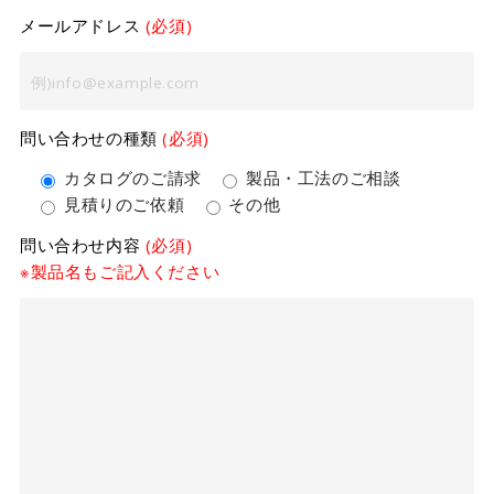
メールアドレス
(必須)
問い合わせの種類
(必須)
カタログのご請求
製品・工法のご相談
見積りのご依頼
その他
問い合わせ内容
(必須)
※製品名もご記入ください