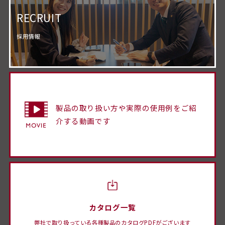
RECRUIT
採用情報
製品の取り扱い方や実際の使用例をご紹
介する動画です
カタログ一覧
弊社で取り扱っている各種製品のカタログPDFがございます