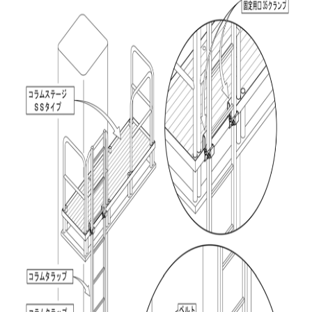
カタログダウンロード
EN