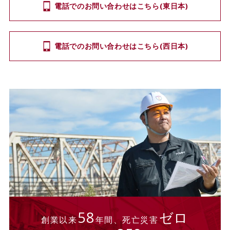
電話でのお問い合わせはこちら(東日本)
電話でのお問い合わせはこちら(西日本)
58
ゼロ
創業以来
年間、死亡災害