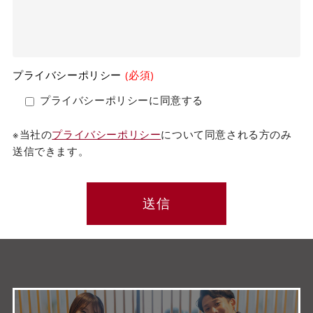
プライバシーポリシー
(必須)
プライバシーポリシーに同意する
※当社の
プライバシーポリシー
について同意される方のみ
送信できます。