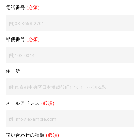
電話番号
(必須)
郵便番号
(必須)
住 所
メールアドレス
(必須)
問い合わせの種類
(必須)