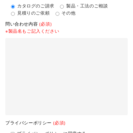
カタログのご請求
製品・工法のご相談
見積りのご依頼
その他
問い合わせ内容
(必須)
※製品名もご記入ください
プライバシーポリシー
(必須)