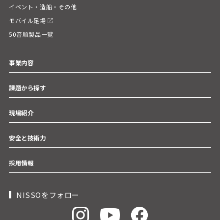
イベント・造船・その他
モバイル足場
50音順製品一覧
事業内容
課題から探す
現場紹介
安全と技術力
採用情報
NISSOをフォロー