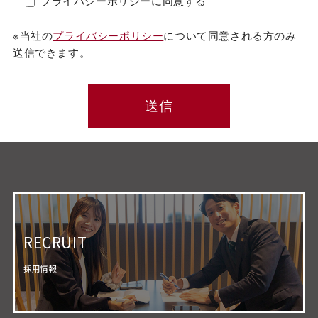
プライバシーポリシーに同意する
※当社の
プライバシーポリシー
について同意される方のみ
送信できます。
RECRUIT
採用情報