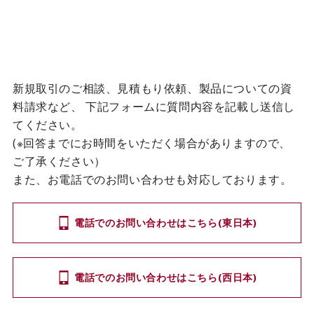
新規取引のご相談、見積もり依頼、製品についての資
料請求など、
下記フォームに質問内容を記載し送信し
てください。
(※回答までにお時間をいただく場合がありますので、
ご了承ください）
また、お電話でのお問い合わせも対応しております。
電話でのお問い合わせはこちら(東日本)
電話でのお問い合わせはこちら(西日本)