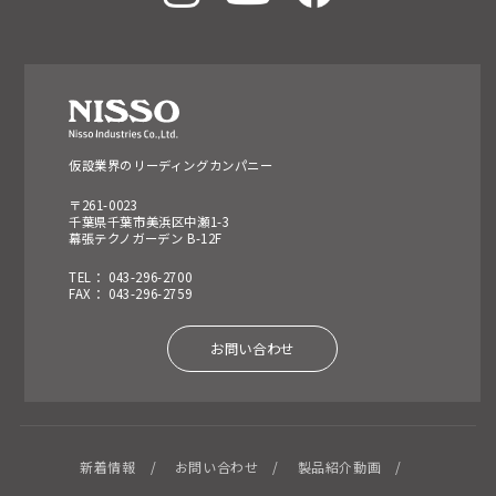
仮設業界のリーディングカンパニー
〒261-0023
千葉県千葉市美浜区中瀬1-3
幕張テクノガーデン B-12F
TEL： 043-296-2700
FAX： 043-296-2759
お問い合わせ
新着情報
お問い合わせ
製品紹介動画