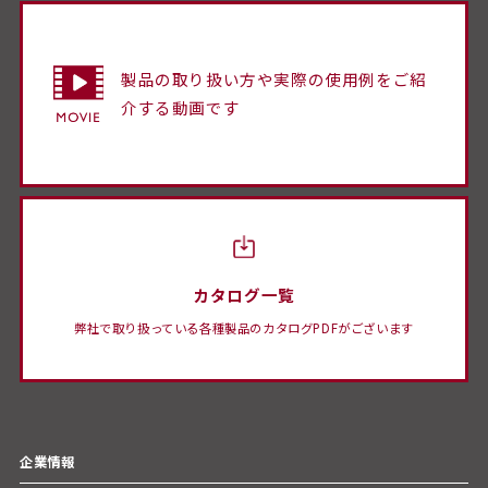
製品の取り扱い方や実際の使用例をご紹
介する動画です
カタログ一覧
弊社で取り扱っている各種製品のカタログPDFがございます
企業情報