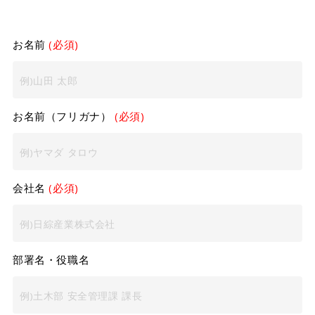
お名前
(必須)
お名前（フリガナ）
(必須)
会社名
(必須)
部署名・役職名