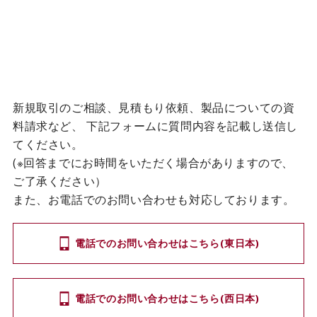
新規取引のご相談、見積もり依頼、製品についての資
料請求など、
下記フォームに質問内容を記載し送信し
てください。
(※回答までにお時間をいただく場合がありますので、
ご了承ください）
また、お電話でのお問い合わせも対応しております。
電話でのお問い合わせはこちら(東日本)
電話でのお問い合わせはこちら(西日本)