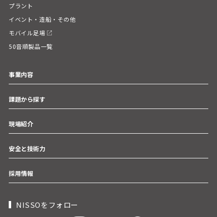
プラント
イベント・造船・その他
モバイル足場
50音順製品一覧
事業内容
課題から探す
現場紹介
安全と技術力
採用情報
NISSOをフォロー