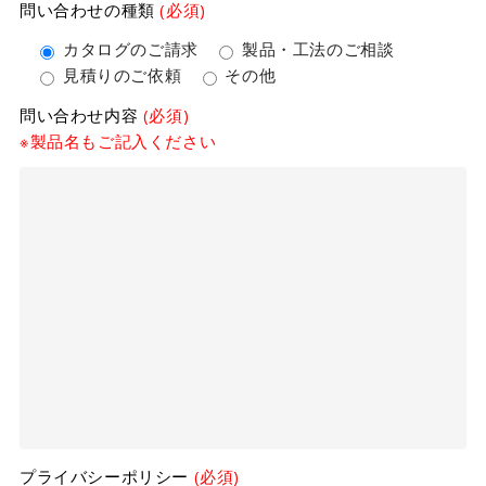
問い合わせの種類
(必須)
カタログのご請求
製品・工法のご相談
見積りのご依頼
その他
問い合わせ内容
(必須)
※製品名もご記入ください
プライバシーポリシー
(必須)