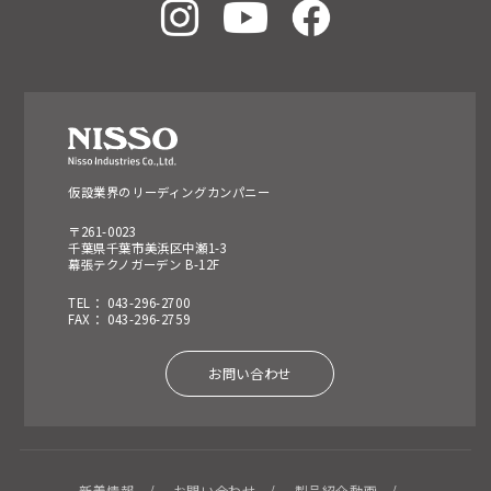
仮設業界のリーディングカンパニー
〒261-0023
千葉県千葉市美浜区中瀬1-3
幕張テクノガーデン B-12F
TEL： 043-296-2700
FAX： 043-296-2759
お問い合わせ
新着情報
お問い合わせ
製品紹介動画