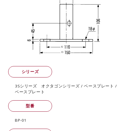
カタログダウンロード
EN
シリーズ
3Sシリーズ オクタゴンシリーズ / ベースプレート /
ベースプレート
型番
BP-01