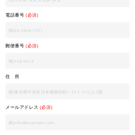
電話番号
(必須)
郵便番号
(必須)
住 所
メールアドレス
(必須)