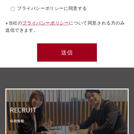
プライバシーポリシーに同意する
※当社の
プライバシーポリシー
について同意される方のみ
送信できます。
RECRUIT
採用情報