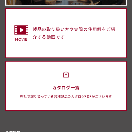
製品の取り扱い方や実際の使用例をご紹
介する動画です
カタログ一覧
弊社で取り扱っている各種製品のカタログPDFがございます