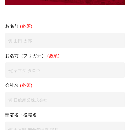
お名前
(必須)
お名前（フリガナ）
(必須)
会社名
(必須)
部署名・役職名