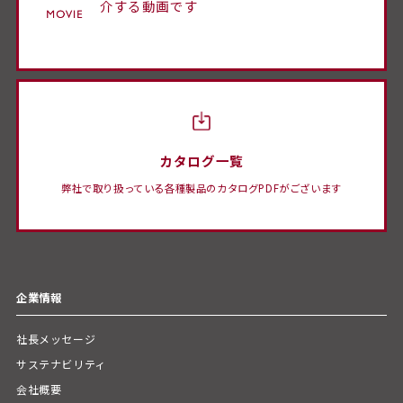
介する動画です
カタログ一覧
弊社で取り扱っている各種製品のカタログPDFがございます
企業情報
社長メッセージ
サステナビリティ
会社概要