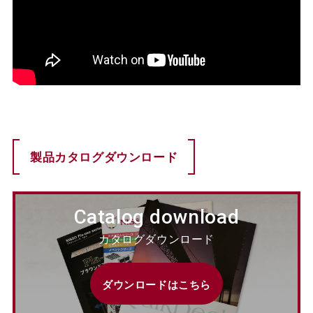
製品カタログダウンロード
Catalog download
カタログダウンロード
ダウンロードはこちら