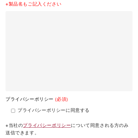
※製品名もご記入ください
プライバシーポリシー
(必須)
プライバシーポリシーに同意する
※当社の
プライバシーポリシー
について同意される方のみ
送信できます。