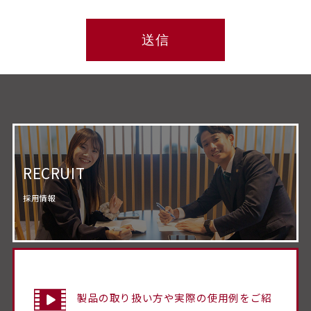
RECRUIT
採用情報
製品の取り扱い方や実際の使用例をご紹