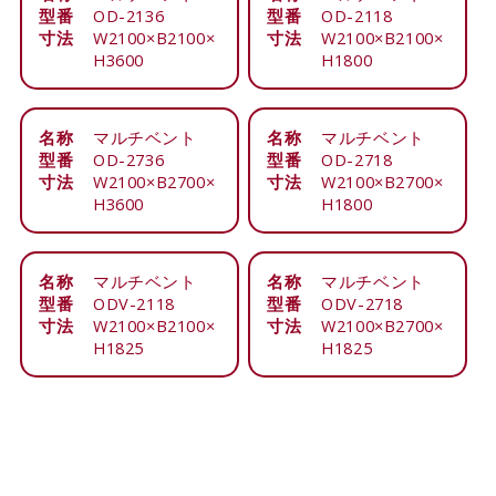
型番
OD-2136
型番
OD-2118
寸法
W2100×B2100×
寸法
W2100×B2100×
H3600
H1800
名称
マルチベント
名称
マルチベント
型番
OD-2736
型番
OD-2718
寸法
W2100×B2700×
寸法
W2100×B2700×
H3600
H1800
名称
マルチベント
名称
マルチベント
型番
ODV-2118
型番
ODV-2718
寸法
W2100×B2100×
寸法
W2100×B2700×
H1825
H1825