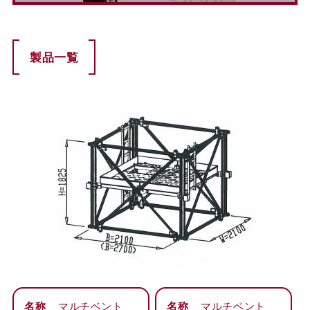
製品一覧
名称
マルチベント
名称
マルチベント