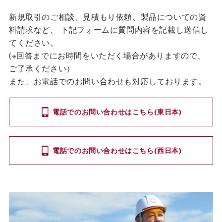
新規取引のご相談、見積もり依頼、製品についての資
料請求など、
下記フォームに質問内容を記載し送信し
てください。
(※回答までにお時間をいただく場合がありますので、
ご了承ください）
また、お電話でのお問い合わせも対応しております。
電話でのお問い合わせはこちら(東日本)
電話でのお問い合わせはこちら(西日本)