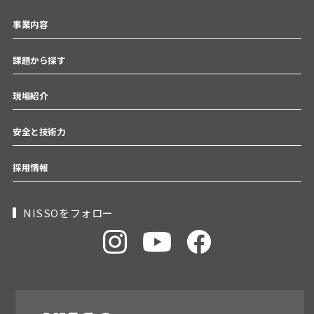
事業内容
課題から探す
現場紹介
安全と技術力
採用情報
NISSOをフォロー