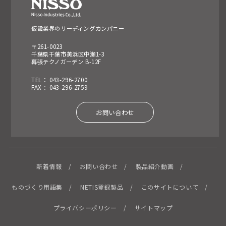
仮設業界のリーディングカンパニー
〒261-0023
千葉県千葉市美浜区中瀬1-3
幕張テクノガーデン B-12F
TEL： 043-296-2700
FAX： 043-296-2759
お問い合わせ
新着情報
お問い合わせ
製品紹介動画
ものづくり用語集
NETIS登録製品
このサイトについて
プライバシーポリシー
サイトマップ