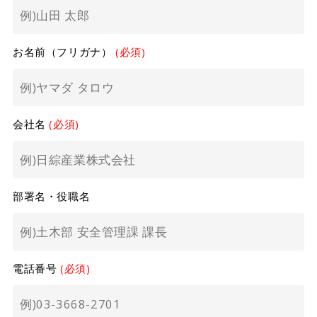
お名前（フリガナ）
(必須)
会社名
(必須)
部署名・役職名
電話番号
(必須)