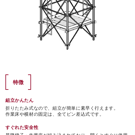
特徴
組立かんたん
折りたたみ式なので、組立が簡単に素早く行えます。
作業床や横材の固定は、全てピン差込式です。
すぐれた安全性