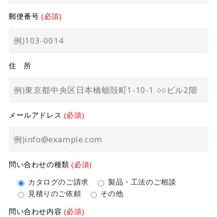
郵便番号
(必須)
住 所
メールアドレス
(必須)
問い合わせの種類
(必須)
カタログのご請求
製品・工法のご相談
見積りのご依頼
その他
問い合わせ内容
(必須)