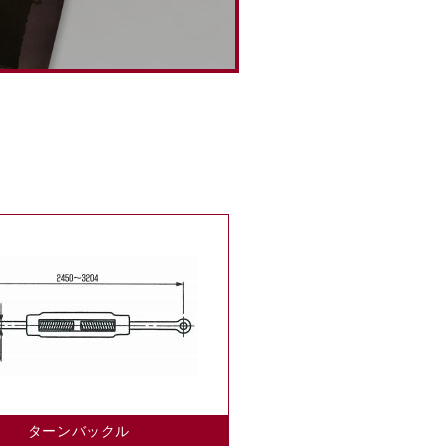
ターンバックル