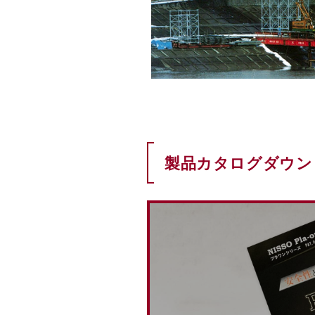
製品カタログダウン