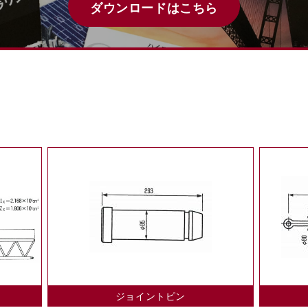
ダウンロードはこちら
ジョイントピン