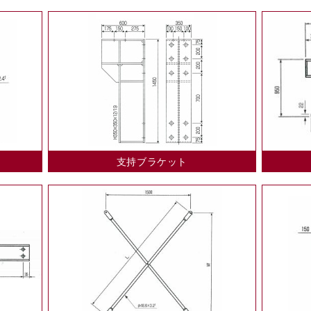
支持ブラケット