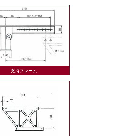
支持フレーム