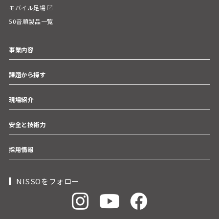
モバイル足場
50音順製品一覧
事業内容
課題から探す
現場紹介
安全と技術力
採用情報
NISSOをフォロー