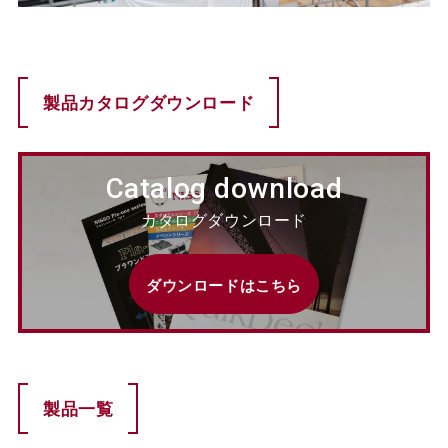
製品カタログダウンロード
Catalog download
カタログダウンロード
ダウンロードはこちら
製品一覧