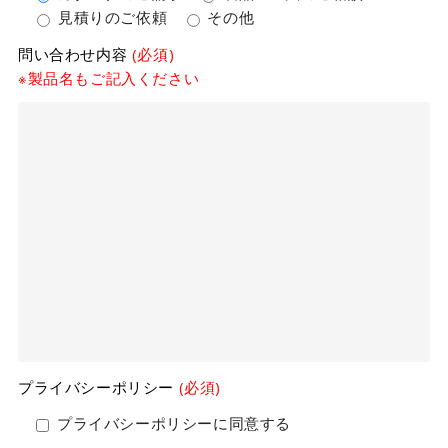
見積りのご依頼
その他
問い合わせ内容
(必須)
※製品名もご記入ください
プライバシーポリシー
(必須)
プライバシーポリシーに同意する