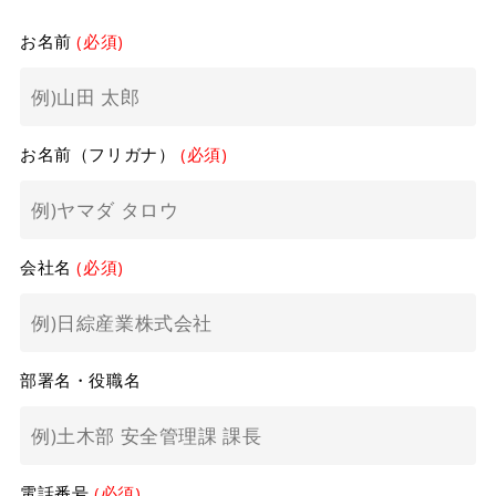
お名前
(必須)
お名前（フリガナ）
(必須)
会社名
(必須)
部署名・役職名
電話番号
(必須)