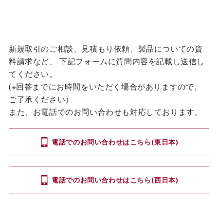
新規取引のご相談、見積もり依頼、製品についての資
料請求など、
下記フォームに質問内容を記載し送信し
てください。
(※回答までにお時間をいただく場合がありますので、
ご了承ください）
また、お電話でのお問い合わせも対応しております。
電話でのお問い合わせはこちら(東日本)
電話でのお問い合わせはこちら(西日本)