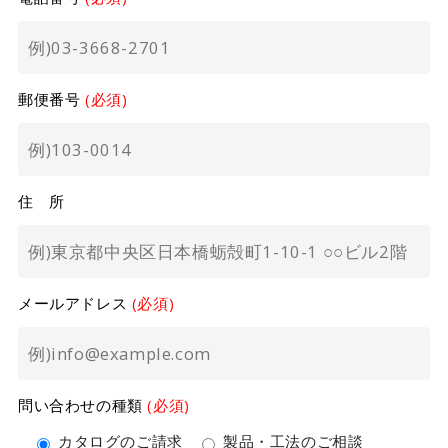
郵便番号
(必須)
住 所
メールアドレス
(必須)
問い合わせの種類
(必須)
カタログのご請求
製品・工法のご相談