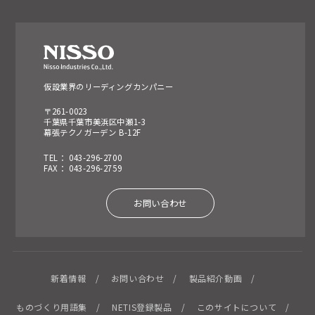
仮設業界のリーディングカンパニー
〒261-0023
千葉県千葉市美浜区中瀬1-3
幕張テクノガーデン B-12F
TEL： 043-296-2700
FAX： 043-296-2759
お問い合わせ
新着情報
お問い合わせ
製品紹介動画
ものづくり用語集
NETIS登録製品
このサイトについて