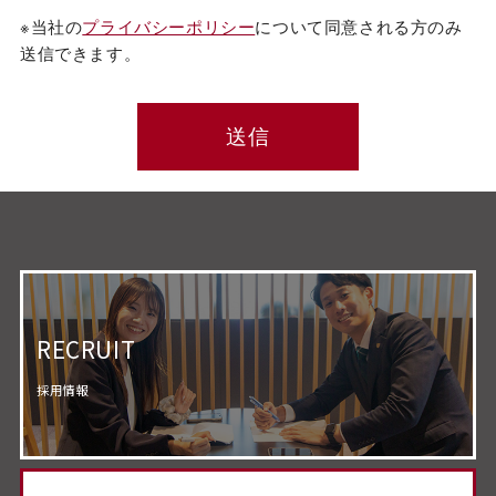
※当社の
プライバシーポリシー
について同意される方のみ
送信できます。
RECRUIT
採用情報