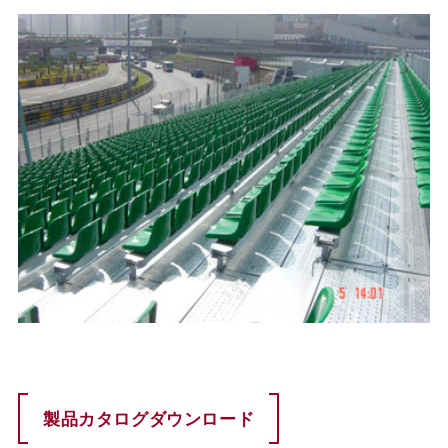
製品カタログダウンロード