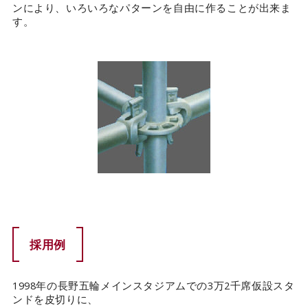
ンにより、いろいろなパターンを自由に作ることが出来ま
す。
採用例
1998年の長野五輪メインスタジアムでの3万2千席仮設スタ
ンドを皮切りに、