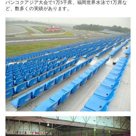
バンコクアジア大会で1万5千席、福岡世界水泳で1万席な
ど、数多くの実績があります。