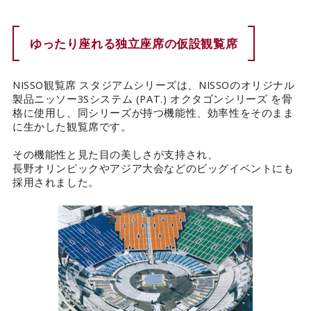
カタログダウンロード
ゆったり座れる独立座席の仮設観覧席
EN
NISSO観覧席 スタジアムシリーズは、NISSOのオリジナル
製品ニッソー3Sシステム (PAT.) オクタゴンシリーズ を骨
格に使用し、同シリーズが持つ機能性、効率性をそのまま
に生かした観覧席です。
その機能性と見た目の美しさが支持され、
長野オリンピックやアジア大会などのビッグイベントにも
採用されました。