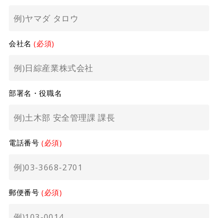
会社名
(必須)
部署名・役職名
電話番号
(必須)
郵便番号
(必須)