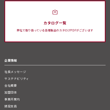
カタログ一覧
弊社で取り扱っている各種製品のカタログPDFがございます
企業情報
社長メッセージ
サステナビリティ
会社概要
加盟団体
事業所案内
建設支店