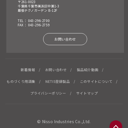
〒261-0023
千葉県千葉市美浜区中瀬1-3
幕張テクノガーデン B-12F
TEL： 043-296-2700
FAX： 043-296-2759
お問い合わせ
新着情報
お問い合わせ
製品紹介動画
ものづくり用語集
NETIS登録製品
このサイトについて
プライバシーポリシー
サイトマップ
© Nisso Industries Co.,Ltd.