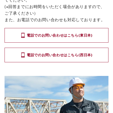
(※回答までにお時間をいただく場合がありますので、
ご了承ください）
また、お電話でのお問い合わせも対応しております。
電話でのお問い合わせはこちら(東日本)
電話でのお問い合わせはこちら(西日本)