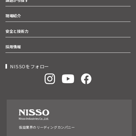
課題から探す
現場紹介
安全と技術力
採用情報
NISSOをフォロー
仮設業界のリーディングカンパニー