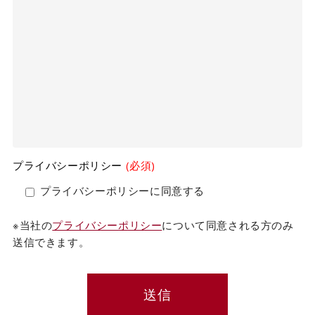
プライバシーポリシー
(必須)
プライバシーポリシーに同意する
※当社の
プライバシーポリシー
について同意される方のみ
送信できます。