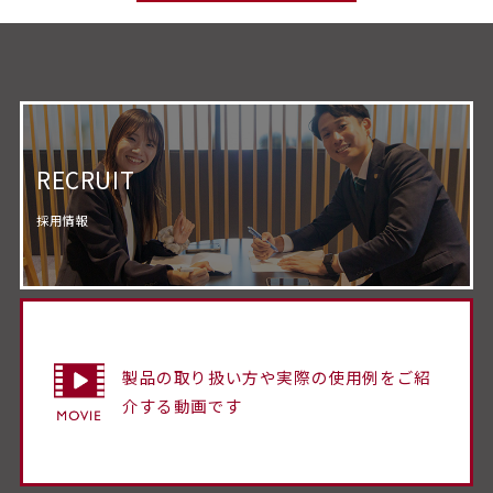
RECRUIT
採用情報
製品の取り扱い方や実際の使用例をご紹
介する動画です