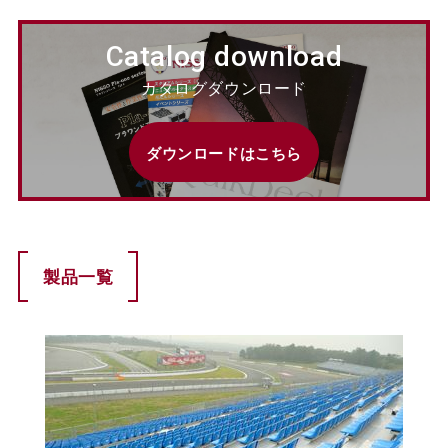
Catalog download
カタログダウンロード
ダウンロードはこちら
製品一覧