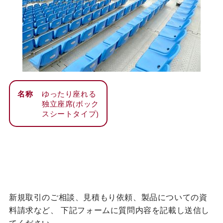
名称
ゆったり座れる
独立座席(ボック
スシートタイプ)
新規取引のご相談、見積もり依頼、製品についての資
料請求など、
下記フォームに質問内容を記載し送信し
てください。