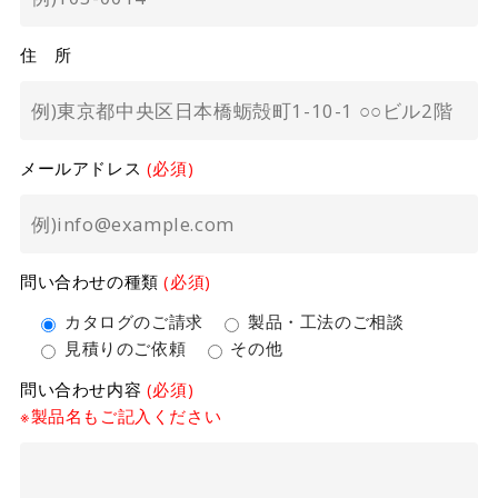
住 所
メールアドレス
(必須)
問い合わせの種類
(必須)
カタログのご請求
製品・工法のご相談
見積りのご依頼
その他
問い合わせ内容
(必須)
※製品名もご記入ください