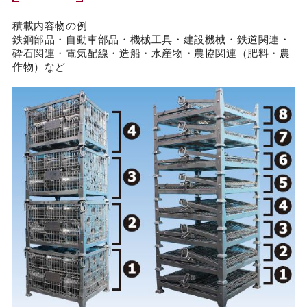
積載内容物の例
鉄鋼部品・自動車部品・機械工具・建設機械・鉄道関連・
砕石関連・電気配線・造船・水産物・農協関連（肥料・農
作物）など