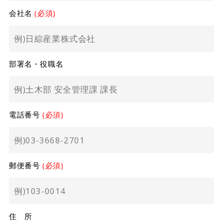
会社名
(必須)
部署名・役職名
電話番号
(必須)
郵便番号
(必須)
住 所