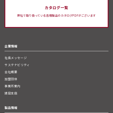
カタログ一覧
弊社で取り扱っている各種製品のカタログPDFがございます
企業情報
社長メッセージ
サステナビリティ
会社概要
加盟団体
事業所案内
建設支店
製品情報