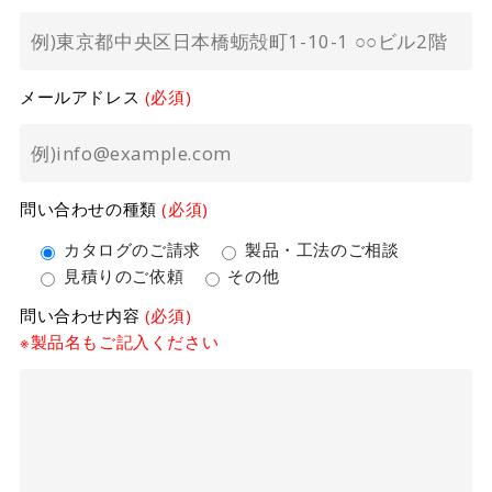
メールアドレス
(必須)
問い合わせの種類
(必須)
カタログのご請求
製品・工法のご相談
見積りのご依頼
その他
問い合わせ内容
(必須)
※製品名もご記入ください