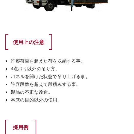
使用上の注意
許容荷重を超えた荷を収納する事。
4点吊り以外の吊り方。
パネルを開けた状態で吊り上げる事。
許容段数を超えて段積みする事。
製品の不正な改造。
本来の目的以外の使用。
採用例