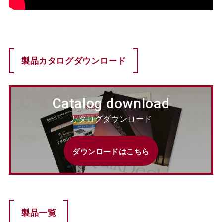
製品カタログダウンロード
Catalog download
カタログダウンロード
ダウンロードはこちら
製品一覧