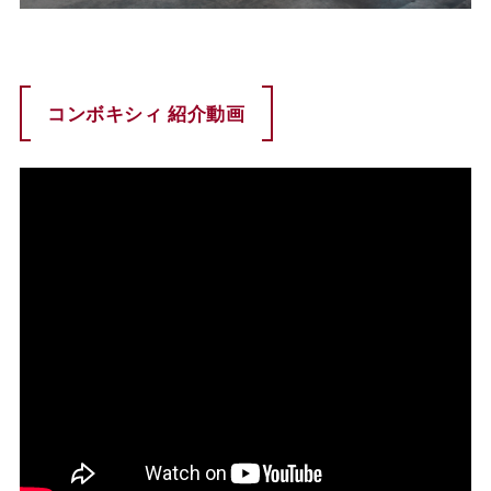
コンボキシィ 紹介動画