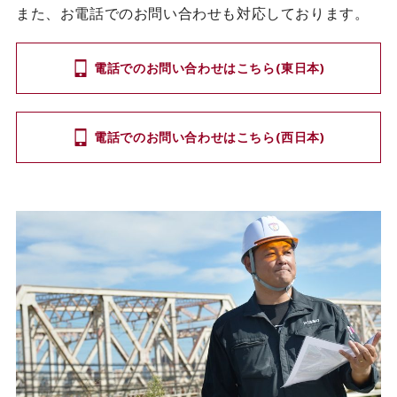
また、お電話でのお問い合わせも対応しております。
電話でのお問い合わせはこちら(東日本)
電話でのお問い合わせはこちら(西日本)