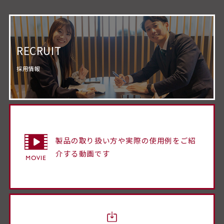
RECRUIT
採用情報
製品の取り扱い方や実際の使用例をご紹
介する動画です