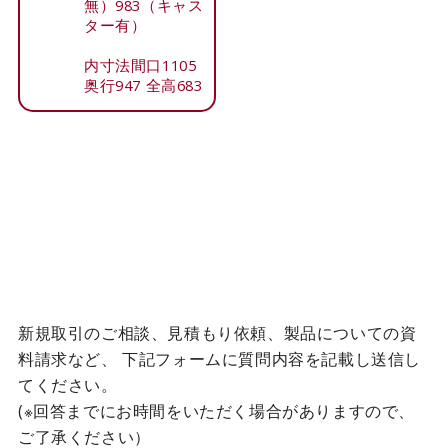
無）983（キャス
ター有）
内寸法間口1105
奥行947 全高683
新規取引のご相談、見積もり依頼、製品についての資
料請求など、
下記フォームに質問内容を記載し送信し
てください。
(※回答までにお時間をいただく場合がありますので、
ご了承ください）