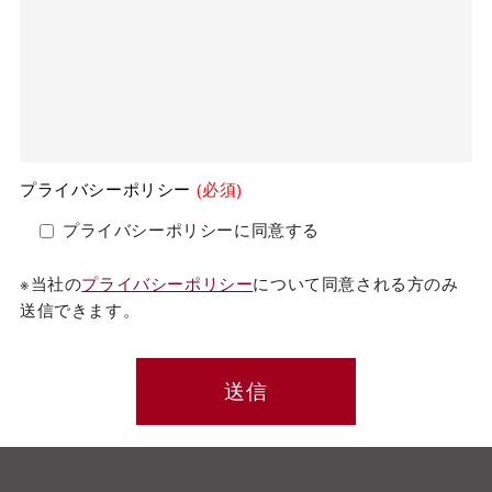
プライバシーポリシー
(必須)
プライバシーポリシーに同意する
※当社の
プライバシーポリシー
について同意される方のみ
送信できます。