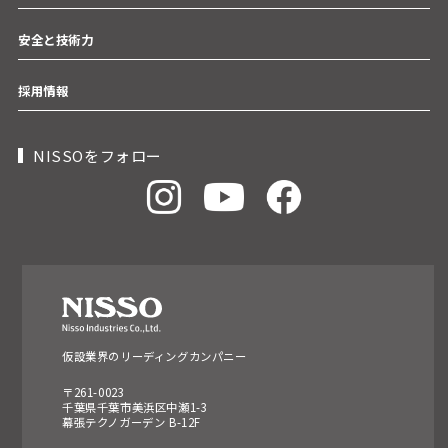
安全と技術力
採用情報
NISSOをフォロー
仮設業界のリーディングカンパニー
〒261-0023
千葉県千葉市美浜区中瀬1-3
幕張テクノガーデン B-12F