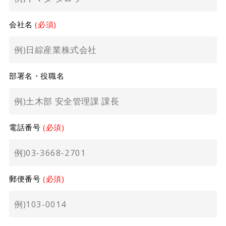
会社名
(必須)
部署名・役職名
電話番号
(必須)
郵便番号
(必須)