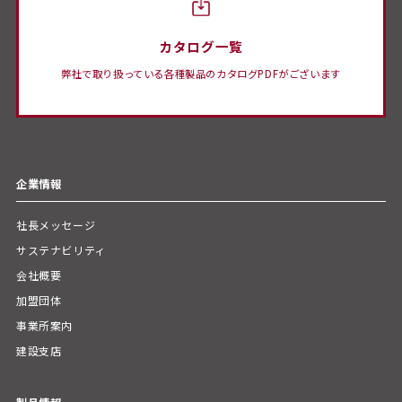
カタログ一覧
弊社で取り扱っている各種製品のカタログPDFがございます
企業情報
社長メッセージ
サステナビリティ
会社概要
加盟団体
事業所案内
建設支店