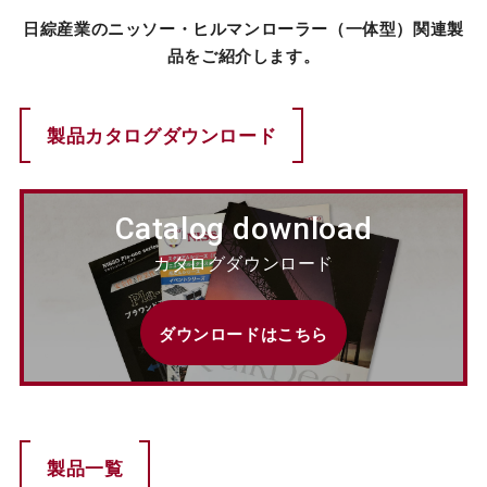
日綜産業のニッソー・ヒルマンローラー（一体型）関連製
カタログダウンロード
品をご紹介します。
EN
製品カタログダウンロード
Catalog download
カタログダウンロード
ダウンロードはこちら
製品一覧