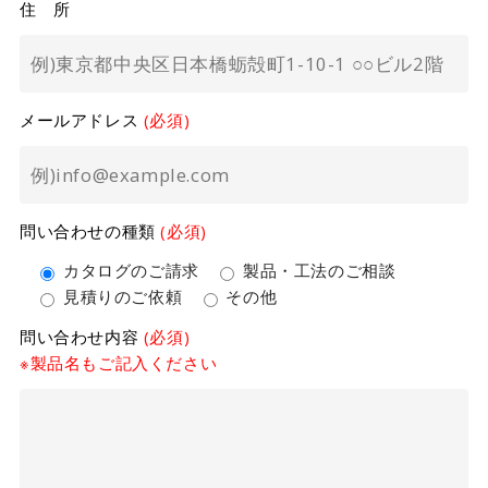
住 所
メールアドレス
(必須)
問い合わせの種類
(必須)
カタログのご請求
製品・工法のご相談
見積りのご依頼
その他
問い合わせ内容
(必須)
※製品名もご記入ください