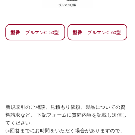
型番
ブルマンC-50型
型番
ブルマンC-60型
新規取引のご相談、見積もり依頼、製品についての資
料請求など、
下記フォームに質問内容を記載し送信し
てください。
(※回答までにお時間をいただく場合がありますので、