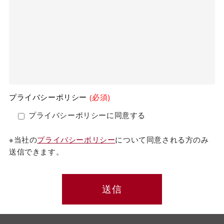
プライバシーポリシー
(必須)
プライバシーポリシーに同意する
※当社の
プライバシーポリシー
について同意される方のみ
送信できます。