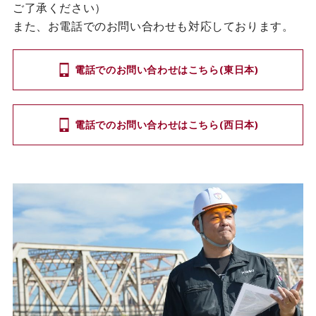
ご了承ください）
また、お電話でのお問い合わせも対応しております。
電話でのお問い合わせはこちら(東日本)
電話でのお問い合わせはこちら(西日本)