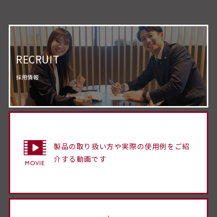
RECRUIT
採用情報
製品の取り扱い方や実際の使用例をご紹
介する動画です