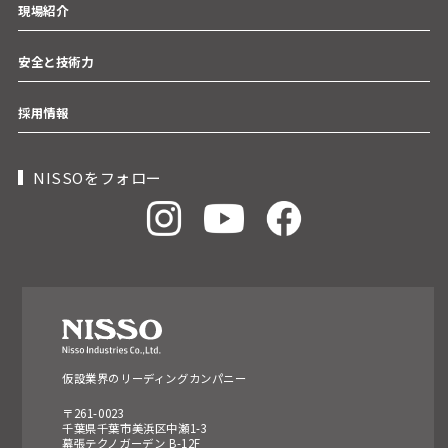
現場紹介
安全と技術力
採用情報
NISSOをフォロー
仮設業界のリーディングカンパニー
〒261-0023
千葉県千葉市美浜区中瀬1-3
幕張テクノガーデン B-12F