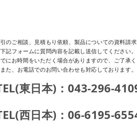
取引のご相談、見積もり依頼、製品についての資料請求
下記フォームに質問内容を記載し送信してください。
までにお時間をいただく場合がありますので、ご了承
また、お電話でのお問い合わせも対応しております。
TEL(東日本)：043-296-410
TEL(西日本)：06-6195-655