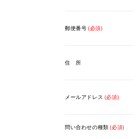
郵便番号
(必須)
住 所
メールアドレス
(必須)
問い合わせの種類
(必須)