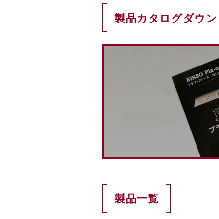
製品カタログダウン
製品一覧