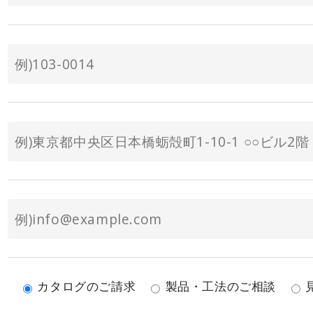
カタログのご請求
製品・工法のご相談