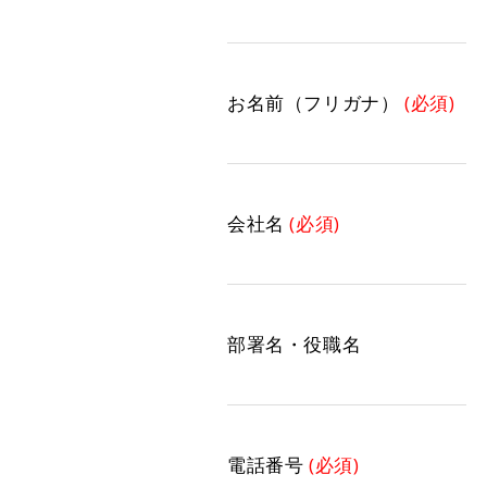
お名前（フリガナ）
(必須)
会社名
(必須)
部署名・役職名
電話番号
(必須)