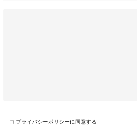
プライバシーポリシーに同意する