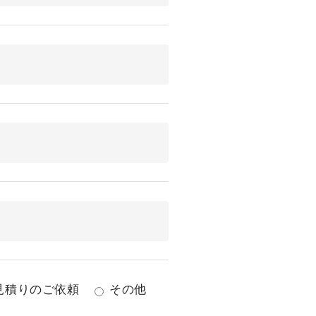
見積りのご依頼
その他