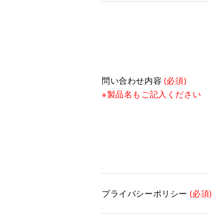
問い合わせ内容
(必須)
※製品名もご記入ください
プライバシーポリシー
(必須)