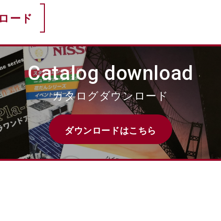
ロード
Catalog download
カタログダウンロード
ダウンロードはこちら