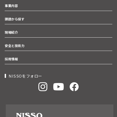
事業内容
課題から探す
現場紹介
安全と技術力
採用情報
NISSOをフォロー