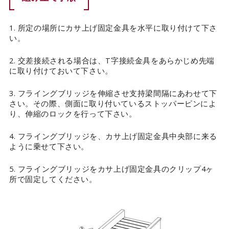
1. 所定の場所にカサ上げ固定金具を水平に取り付けて下さ
い。
2. 交差接続される場合は、T字接続金具をあらかじめ先端
に取り付けておいて下さい。
3. フライングブリッジを伸縮させ支持梁間隔にあわせて下
さい。その際、側面に取り付いているストッパーピンによ
り、伸縮のロックを行って下さい。
4. フライングブリッジを、カサ上げ固定金具中央部に来る
ように乗せて下さい。
5. フライングブリッジをカサ上げ固定金具のクリップ4ヶ
所で固定してください。