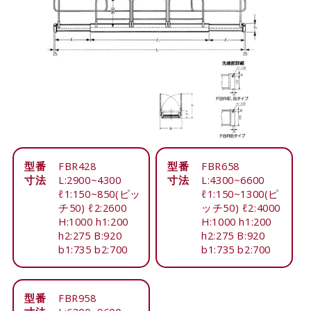
型番
FBR428
型番
FBR658
寸法
L:2900~4300
寸法
L:4300~6600
ℓ1:150~850(ピッ
ℓ1:150~1300(ピ
チ50) ℓ2:2600
ッチ50) ℓ2:4000
H:1000 h1:200
H:1000 h1:200
h2:275 B:920
h2:275 B:920
b1:735 b2:700
b1:735 b2:700
型番
FBR958