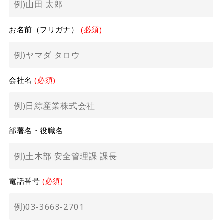
お名前（フリガナ）
(必須)
会社名
(必須)
部署名・役職名
電話番号
(必須)