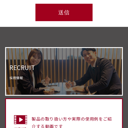
RECRUIT
採用情報
製品の取り扱い方や実際の使用例をご紹
介する動画です