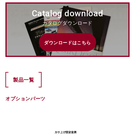
Catalog download
カタログダウンロード
ダウンロードはこちら
製品一覧
オプションパーツ