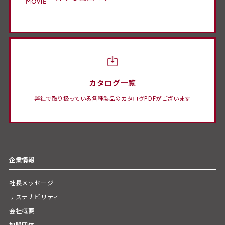
カタログ一覧
弊社で取り扱っている各種製品のカタログPDFがございます
企業情報
社長メッセージ
サステナビリティ
会社概要
加盟団体