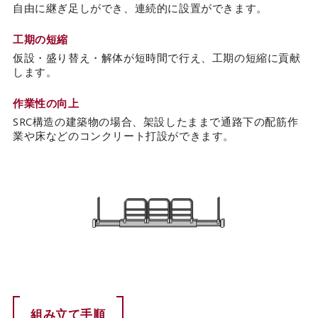
自由に継ぎ足しができ、連続的に設置ができます。
工期の短縮
仮設・盛り替え・解体が短時間で行え、工期の短縮に貢献
します。
作業性の向上
SRC構造の建築物の場合、架設したままで通路下の配筋作
業や床などのコンクリート打設ができます。
組み立て手順