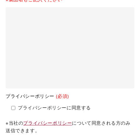
プライバシーポリシー
(必須)
プライバシーポリシーに同意する
※当社の
プライバシーポリシー
について同意される方のみ
送信できます。