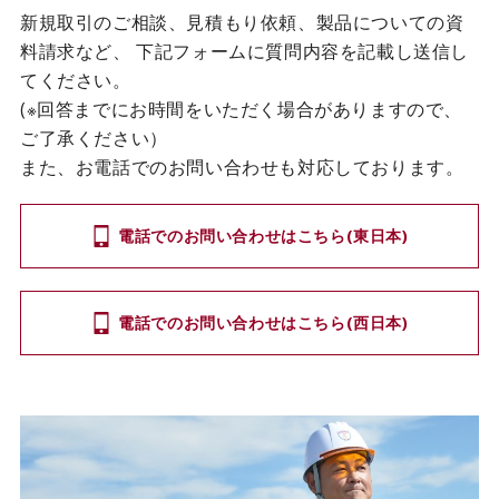
新規取引のご相談、見積もり依頼、製品についての資
料請求など、
下記フォームに質問内容を記載し送信し
てください。
(※回答までにお時間をいただく場合がありますので、
ご了承ください）
また、お電話でのお問い合わせも対応しております。
電話でのお問い合わせはこちら(東日本)
電話でのお問い合わせはこちら(西日本)