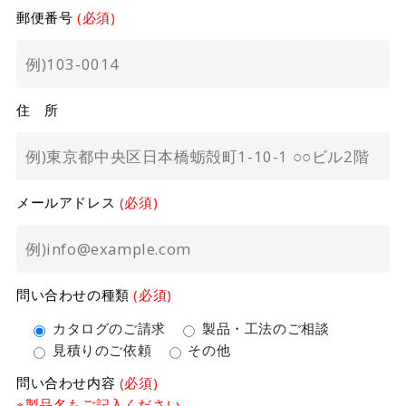
郵便番号
(必須)
住 所
メールアドレス
(必須)
問い合わせの種類
(必須)
カタログのご請求
製品・工法のご相談
見積りのご依頼
その他
問い合わせ内容
(必須)
※製品名もご記入ください