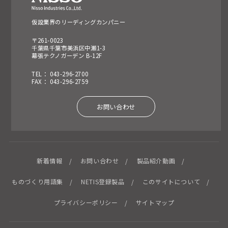
仮設業界のリーディングカンパニー
〒261-0023
千葉県千葉市美浜区中瀬1-3
幕張テクノガーデン B-12F
TEL： 043-296-2700
FAX： 043-296-2759
お問い合わせ
新着情報
お問い合わせ
製品紹介動画
ものづくり用語集
NETIS登録製品
このサイトについて
プライバシーポリシー
サイトマップ