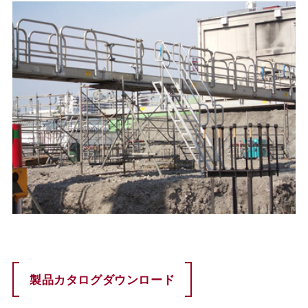
製品カタログダウンロード