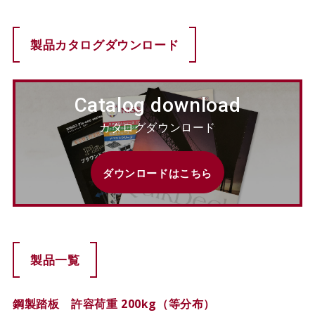
カタログダウンロード
製品カタログダウンロード
EN
Catalog download
カタログダウンロード
ダウンロードはこちら
製品一覧
鋼製踏板 許容荷重 200kg（等分布）