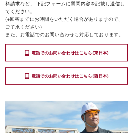
料請求など、
下記フォームに質問内容を記載し送信し
てください。
(※回答までにお時間をいただく場合がありますので、
ご了承ください）
また、お電話でのお問い合わせも対応しております。
電話でのお問い合わせはこちら(東日本)
電話でのお問い合わせはこちら(西日本)