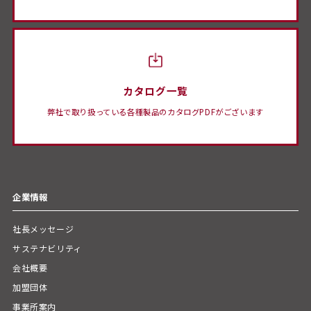
カタログ一覧
弊社で取り扱っている各種製品のカタログPDFがございます
企業情報
社長メッセージ
サステナビリティ
会社概要
加盟団体
事業所案内