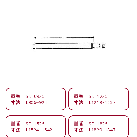
型番
SD-0925
型番
SD-1225
寸法
L906~924
寸法
L1219~1237
型番
SD-1525
型番
SD-1825
寸法
L1524~1542
寸法
L1829~1847