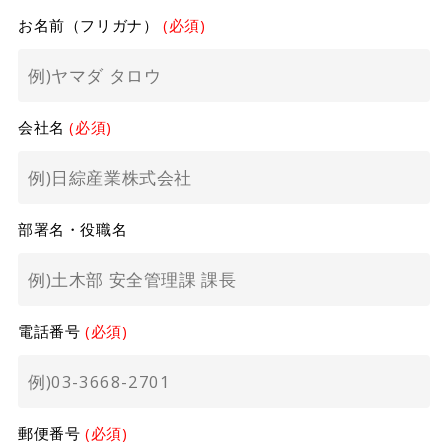
お名前（フリガナ）
(必須)
会社名
(必須)
部署名・役職名
電話番号
(必須)
郵便番号
(必須)