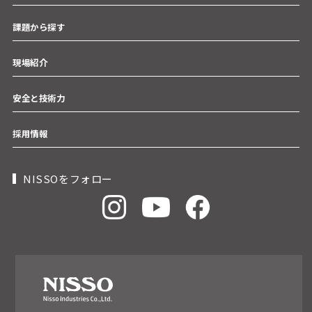
課題から探す
現場紹介
安全と技術力
採用情報
NISSOをフォロー