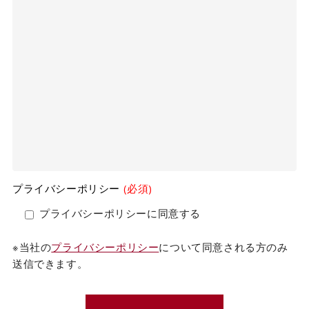
プライバシーポリシー
(必須)
プライバシーポリシーに同意する
※当社の
プライバシーポリシー
について同意される方のみ
送信できます。