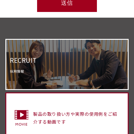
RECRUIT
採用情報
製品の取り扱い方や実際の使用例をご紹
介する動画です