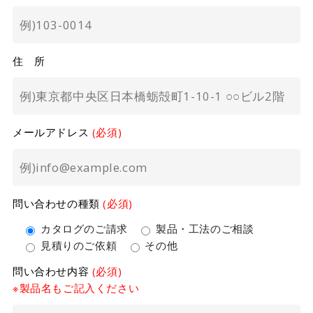
住 所
メールアドレス
(必須)
問い合わせの種類
(必須)
カタログのご請求
製品・工法のご相談
見積りのご依頼
その他
問い合わせ内容
(必須)
※製品名もご記入ください