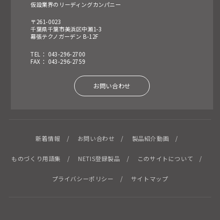
仮設業界のリーディングカンパニー
〒261-0023
千葉県千葉市美浜区中瀬1-3
幕張テクノガーデン B-12F
TEL： 043-296-2700
FAX： 043-296-2759
お問い合わせ
新着情報
お問い合わせ
製品紹介動画
ものづくり用語集
NETIS登録製品
このサイトについて
プライバシーポリシー
サイトマップ