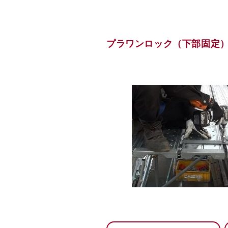
プラワンロック（下部固定