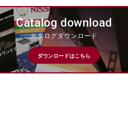
Catalog download
カタログダウンロード
ダウンロードはこちら
）