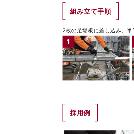
組み立て手順
2枚の足場板に差し込み、単
1
採用例