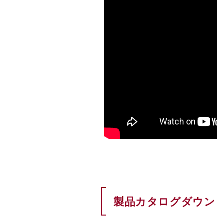
製品カタログダウン