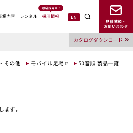
事業内容
レンタル
採用情報
EN
見積依頼・
お問い合わせ
カタログダウンロード
・その他
モバイル足場
50音順 製品一覧
します。