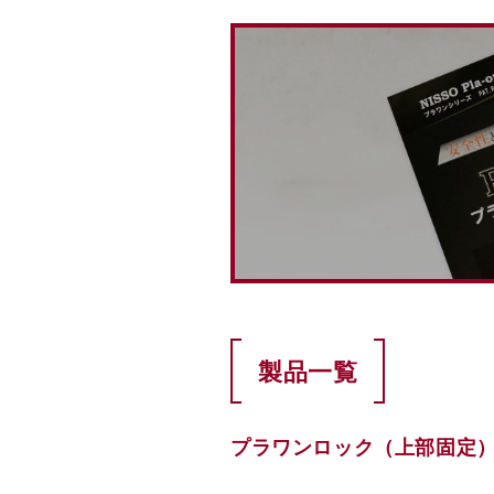
製品一覧
プラワンロック（上部固定