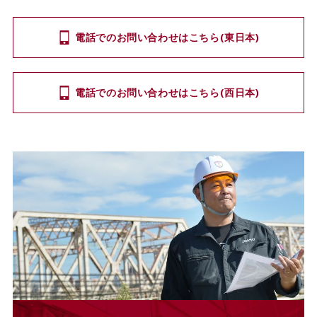
電話でのお問い合わせはこちら(東日本)
電話でのお問い合わせはこちら(西日本)