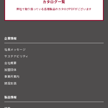
カタログ一覧
弊社で取り扱っている各種製品のカタログPDFがございます
企業情報
社長メッセージ
サステナビリティ
会社概要
加盟団体
事業所案内
建設支店
製品情報