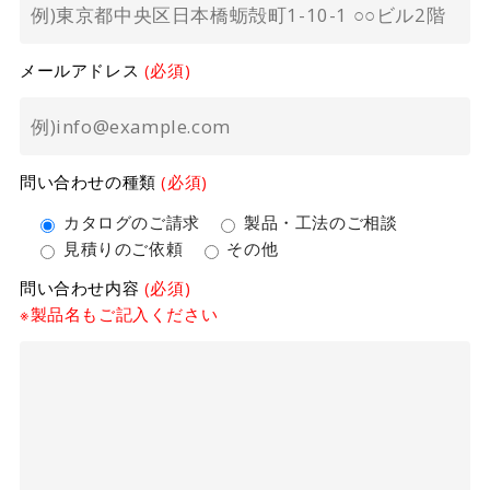
メールアドレス
(必須)
問い合わせの種類
(必須)
カタログのご請求
製品・工法のご相談
見積りのご依頼
その他
問い合わせ内容
(必須)
※製品名もご記入ください