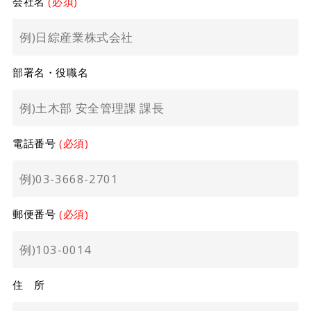
会社名
(必須)
部署名・役職名
電話番号
(必須)
郵便番号
(必須)
住 所