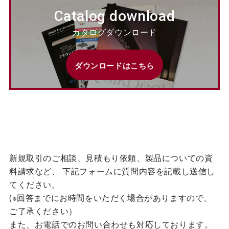
Catalog download
カタログダウンロード
ダウンロードはこちら
新規取引のご相談、見積もり依頼、製品についての資
料請求など、
下記フォームに質問内容を記載し送信し
てください。
(※回答までにお時間をいただく場合がありますので、
ご了承ください）
また、お電話でのお問い合わせも対応しております。