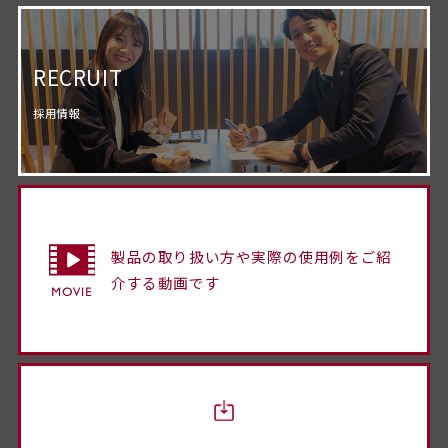
RECRUIT
採用情報
製品の取り扱い方や実際の使用例をご紹
介する動画です