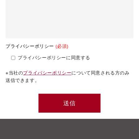
プライバシーポリシー
(必須)
プライバシーポリシーに同意する
※当社の
プライバシーポリシー
について同意される方のみ
送信できます。