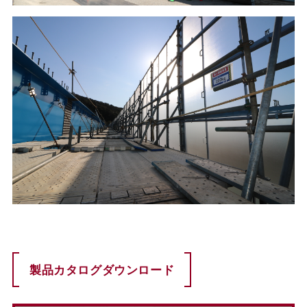
製品カタログダウンロード