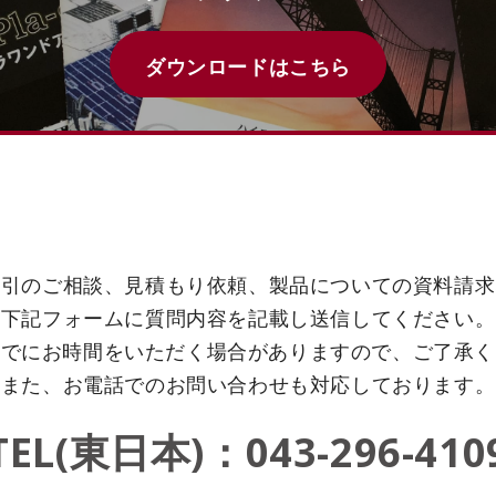
ダウンロードはこちら
取引のご相談、見積もり依頼、製品についての資料請求
下記フォームに質問内容を記載し送信してください。
までにお時間をいただく場合がありますので、ご了承
また、お電話でのお問い合わせも対応しております。
TEL(東日本)：043-296-410