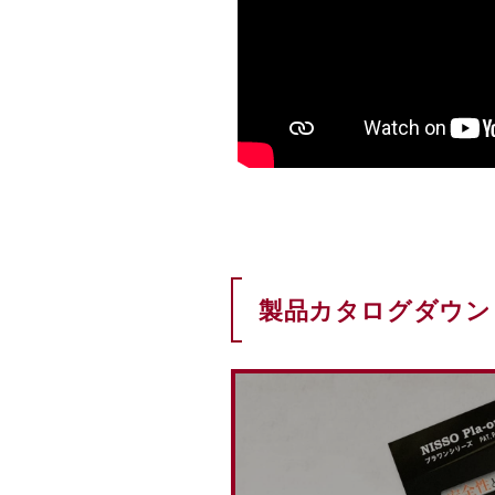
製品カタログダウン