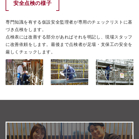
安全点検の様子
専門知識を有する仮設安全監理者が専用のチェックリストに基
づき点検をします。
点検表には改善する部分があればそれを明記し、現場スタッフ
に改善依頼をします。最後まで点検者が足場・支保工の安全を
厳しくチェックします。