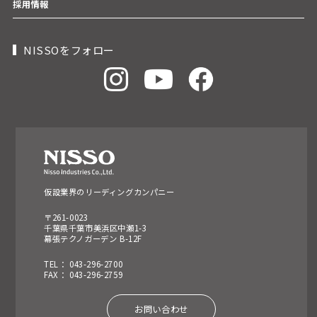
採用情報
NISSOをフォロー
仮設業界のリーディングカンパニー
〒261-0023
千葉県千葉市美浜区中瀬1-3
幕張テクノガーデン B-12F
TEL： 043-296-2700
FAX： 043-296-2759
お問い合わせ