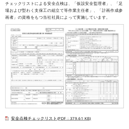
チェックリストによる安全点検は、「仮設安全監理者」、「足
場および型わく支保工の組立て等作業主任者」、「計画作成参
画者」の資格をもつ当社社員によって実施しています。
安全点検チェックリスト(PDF : 379.61 KB)