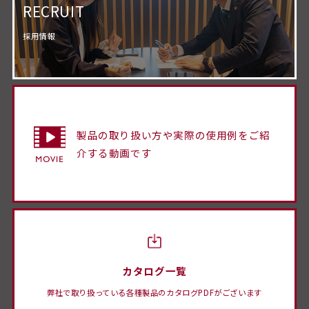
RECRUIT
採用情報
製品の取り扱い方や実際の使用例をご紹
介する動画です
カタログ一覧
弊社で取り扱っている各種製品のカタログPDFがございます